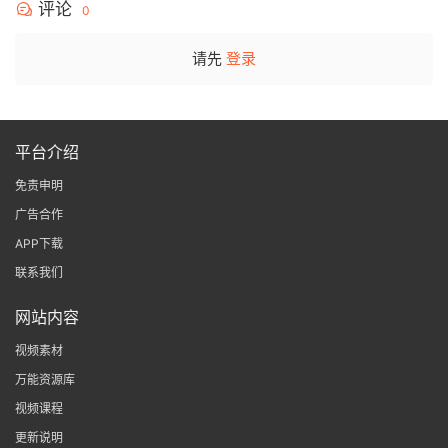
评论
0
请先
登录
平台介绍
免责申明
广告合作
APP下载
联系我们
网站内容
视频素材
万能资源库
视频课程
更新说明