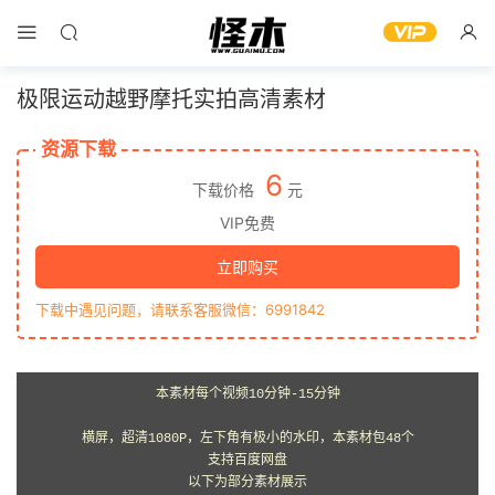
极限运动越野摩托实拍高清素材
资源下载
6
下载价格
元
VIP免费
立即购买
下载中遇见问题，请联系客服微信：6991842
本素材每个视频10分钟-15分钟

横屏，超清1080P，左下角有极小的水印，本素材包48个

支持百度网盘

以下为部分素材展示