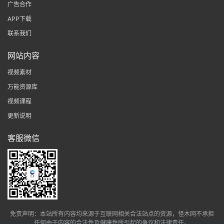
广告合作
APP下载
联系我们
网站内容
视频素材
万能资源库
视频课程
更新说明
客服微信
免责声明：本站所有内容均来源于互联网相关合法站点的资源，怪木网不承担
任何由于内容的合法性及健康性所引起的争议和法律责任。