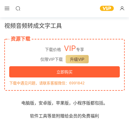
视频音频转成文字工具
资源下载
VIP
下载价格
专享
仅限VIP下载
升级VIP
立即购买
下载中遇见问题，请联系客服微信：6991842
电脑版，安卓版，苹果版，小程序版都包括。
软件工具等是附赠给会员的免费福利