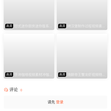
日式迷你厨房迷你版系列
烤汉堡制作过程视频素材
高清
高清
视频解压
烤牛肉汉堡素材
手冲咖啡视频素材冲咖啡
海鲜帝王蟹龙虾视频特写
高清
高清
视频
素材
评论
0
请先
登录