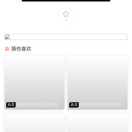
3
猜你喜欢
微观迷你农场玩具视频素
切肉切烤肉切美食解压视
高清
高清
材
频素材