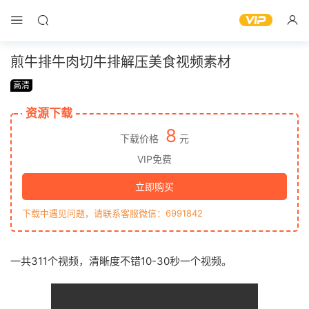
煎牛排牛肉切牛排解压美食视频素材
高清
资源下载
8
下载价格
元
VIP免费
立即购买
下载中遇见问题，请联系客服微信：6991842
一共311个视频，清晰度不错10-30秒一个视频。