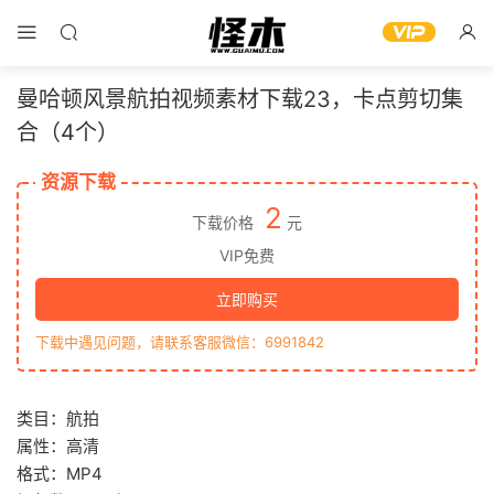
曼哈顿风景航拍视频素材下载23，卡点剪切集
合（4个）
资源下载
2
下载价格
元
VIP免费
立即购买
下载中遇见问题，请联系客服微信：6991842
类目：航拍
属性：高清
格式：MP4