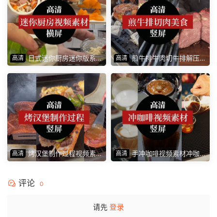
日式迷你厨房迷你版系列
煎牛排牛肉切牛排解压美
高清
高清
视频解压
食视频素材
烤汉堡制作过程视频素材
手冲咖啡视频素材冲咖啡
高清
高清
烤牛肉汉堡素材
视频
评论
0
请先
登录