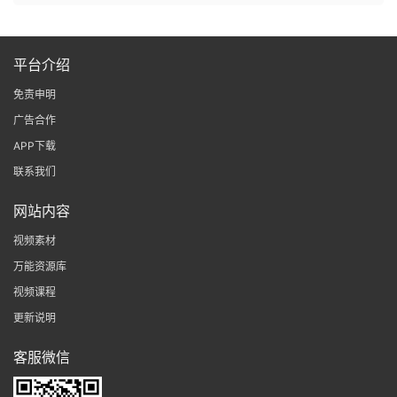
平台介绍
免责申明
广告合作
APP下载
联系我们
网站内容
视频素材
万能资源库
视频课程
更新说明
客服微信