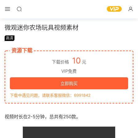
微观迷你农场玩具视频素材
高清
资源下载
10
下载价格
元
VIP免费
立即购买
下载中遇见问题，请联系客服微信：6991842
视频时长在2-5分钟，总共有250款。