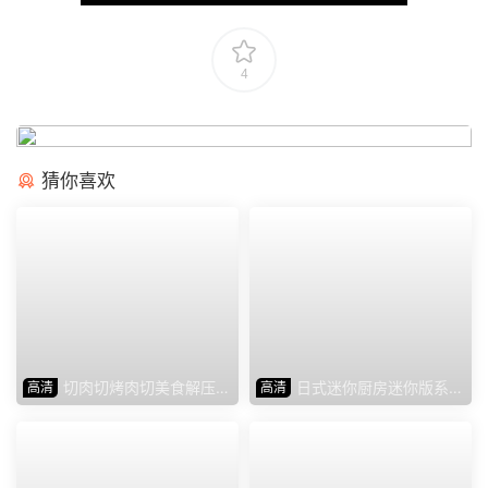
4
猜你喜欢
切肉切烤肉切美食解压视
日式迷你厨房迷你版系列
高清
高清
频素材
视频解压