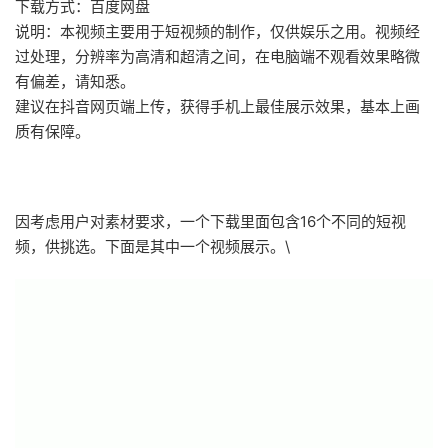
下载方式：百度网盘
说明：本视频主要用于短视频的制作，仅供娱乐之用。视频经
过处理，分辨率为高清和超清之间，在电脑端不观看效果略微
有偏差，请知悉。
建议在抖音网页端上传，获得手机上最佳展示效果，基本上画
质有保障。
因考虑用户对素材要求，一个下载里面包含16个不同的短视
频，供挑选。下面是其中一个视频展示。\