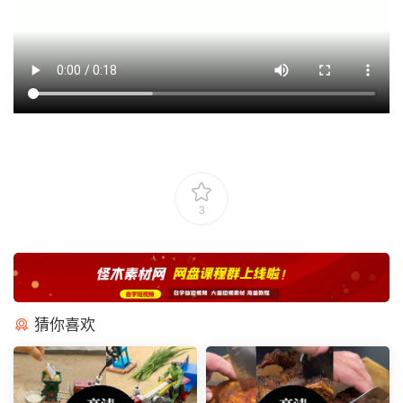
3
猜你喜欢