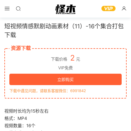
短视频情感默剧动画素材（11）-16个集合打包
下载
资源下载
2
下载价格
元
VIP免费
立即购买
下载中遇见问题，请联系客服微信：6991842
视频时长均为15秒左右
格式：MP4
视频数量：16个