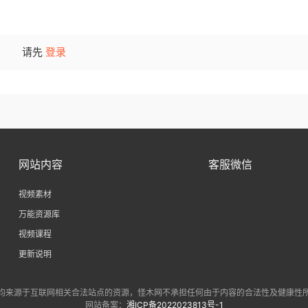
请先
登录
网站内容
客服微信
视频素材
万能资源库
视频课程
更新说明
均来源于互联网相关合法站点的资源，怪木网不承担任何由于内容的合法性及健康性
网站备案：
湘ICP备2022023813号-1