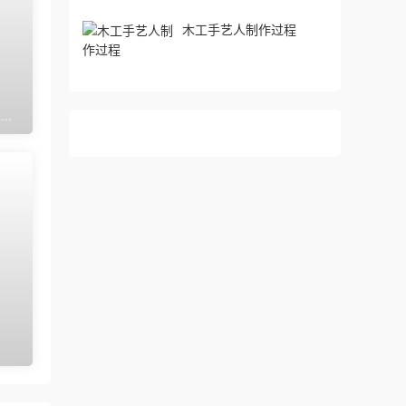
木工手艺人制作过程
载工