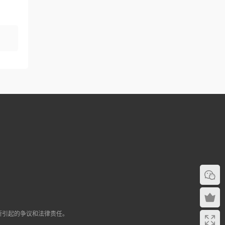
所引起的争议和法律责任。