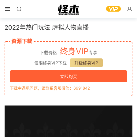
2022年热门玩法 虚拟人物直播
资源下载
终身VIP
下载价格
专享
仅限终身VIP下载
升级终身VIP
立即购买
下载中遇见问题，请联系客服微信：6991842