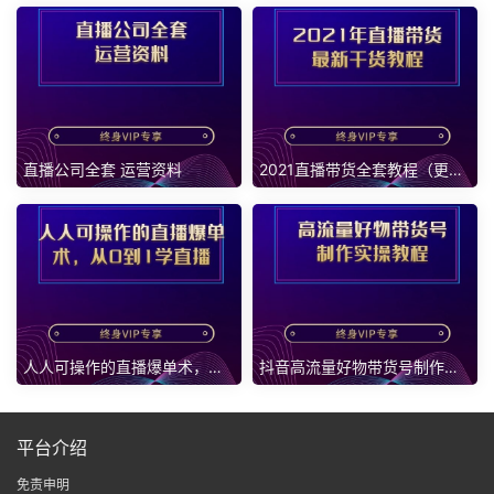
直播公司全套 运营资料
2021直播带货全套教程（更新
至37期）
人人可操作的直播爆单术，抓
抖音高流量好物带货号制作实
住最后半年直播红利！
操教程
平台介绍
免责申明