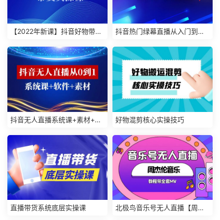
【2022年新课】抖音好物带货
抖音热门绿幕直播从入门到精
实操课
通
抖音无人直播系统课+素材+软
好物混剪核心实操技巧
件+刷书
直播带货系统底层实操课
北极鸟音乐号无人直播【周杰
伦音乐】