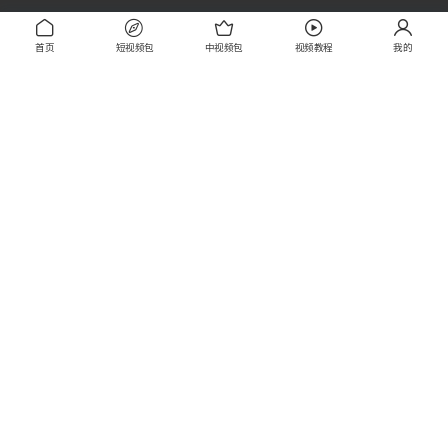
广告合作
首页
短视频包
中视频包
视频教程
我的
APP下载
联系我们
网站内容
视频素材
万能资源库
视频课程
更新说明
客服微信
免责声明：本站所有内容均来源于互联网相关合法站点的资源，怪木网不承担