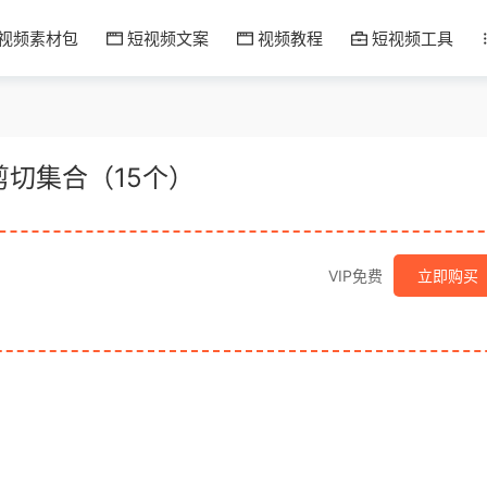
视频素材包
短视频文案
视频教程
短视频工具
剪切集合（15个）
VIP免费
立即购买