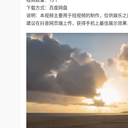
视频数量：15个
下载方式：百度网盘
说明：本视频主要用于短视频的制作，仅供娱乐之
建议在抖音网页端上传，获得手机上最佳展示效果