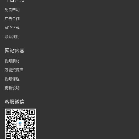
免责申明
广告合作
APP下载
联系我们
网站内容
视频素材
万能资源库
视频课程
更新说明
客服微信