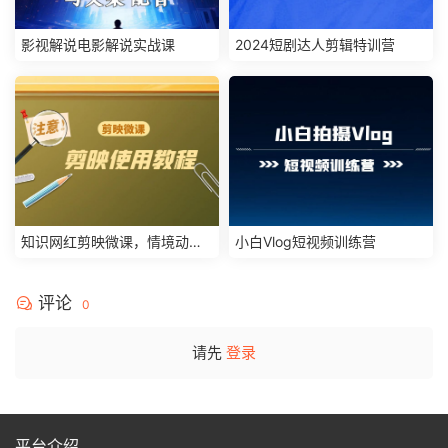
影视解说电影解说实战课
2024短剧达人剪辑特训营
知识网红剪映微课，情境动
小白Vlog短视频训练营
画，囗播视频，AI虚拟数字人
等
评论
0
请先
登录
平台介绍