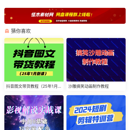
猜你喜欢
抖音图文带货教程（25年1月新
沙雕搞笑动画制作教程
课）