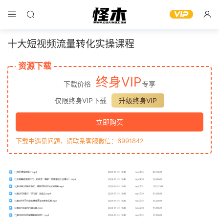
十大短视频流量转化实操课程
资源下载
终身VIP
下载价格
专享
仅限终身VIP下载
升级终身VIP
立即购买
下载中遇见问题，请联系客服微信：6991842