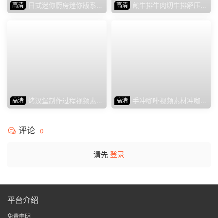
日式迷你厨房迷你版系列
煎牛排牛肉切牛排解压美
高清
高清
视频解压
食视频素材
烤汉堡制作过程视频素材
手冲咖啡视频素材冲咖啡
高清
高清
烤牛肉汉堡素材
视频
评论
0
请先
登录
平台介绍
免责申明