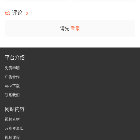
评论
0
请先
登录
平台介绍
免责申明
广告合作
APP下载
联系我们
网站内容
视频素材
万能资源库
视频课程