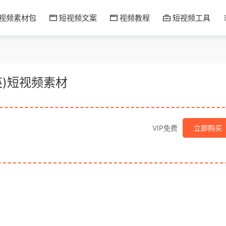
视频素材包
短视频文案
视频教程
短视频工具
英)短视频素材
VIP免费
立即购买