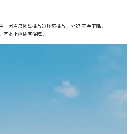
用。因百度网盘播放器压缩播放，分辨 率会下降。
，基本上画质有保障。