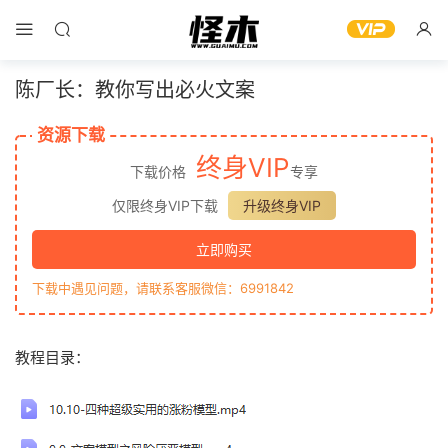
陈厂长：教你写出必火文案
资源下载
终身VIP
下载价格
专享
仅限终身VIP下载
升级终身VIP
立即购买
下载中遇见问题，请联系客服微信：6991842
教程目录：