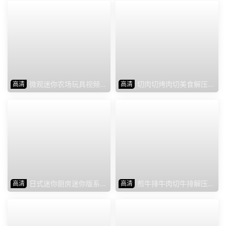
微观迷你农场玩具视频素
切肉切烤肉切美食解压视
高清
高清
材
频素材
日式迷你厨房迷你版系列
煎牛排牛肉切牛排解压美
高清
高清
视频解压
食视频素材