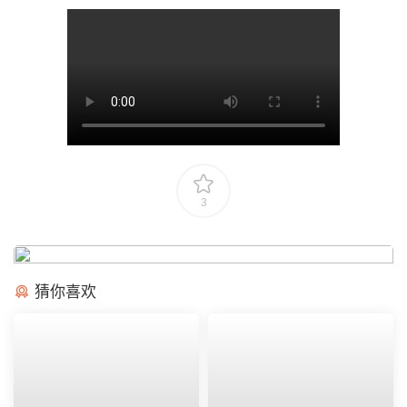
3
猜你喜欢