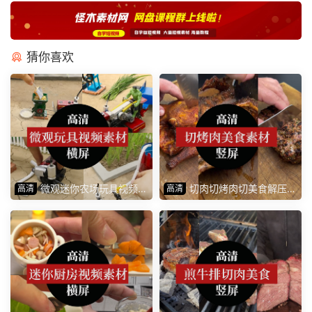
猜你喜欢
微观迷你农场玩具视频素
切肉切烤肉切美食解压视
高清
高清
材
频素材