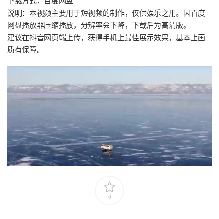
下载方式：百度网盘
说明：本视频主要用于短视频的制作，仅供娱乐之用。因百度
网盘播放器压缩播放，分辨率会下降，下载后为高清版。
建议在抖音网页端上传，获得手机上最佳展示效果，基本上画
质有保障。
0