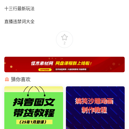
十三行最新玩法
直播违禁词大全
2
猜你喜欢