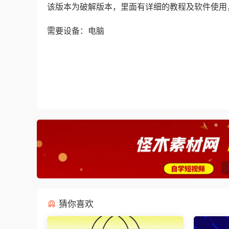
该版本为破解版本，里面有详细的教程及软件使用
需要设备：电脑
猜你喜欢