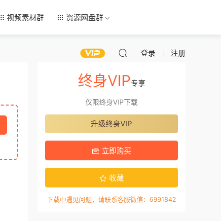
视频素材群
资源网盘群
登录
注册
终身VIP
专享
仅限终身VIP下载
升级终身VIP
立即购买
收藏
下载中遇见问题，请联系客服微信：6991842