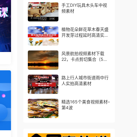
手工DIY玩具木头车中视
频素材
植物花朵鲜花草木春天盛
开发芽过程延时高清实拍
视频素材m2
风景航拍视频素材下载
22，卡点剪切集合（5
个）
路上行人城市街道雨中行
人实拍高清素材
精选165个美食视频素材–
第4波