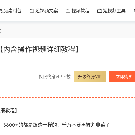
视频素材包
短视频文案
视频教程
短视频工具
文
版【内含操作视频详细教程】
仅限终身VIP下载
升级终身VIP
立即购买
详细教程】
，3800+的都是跟这一样的，千万不要再被割韭菜了！