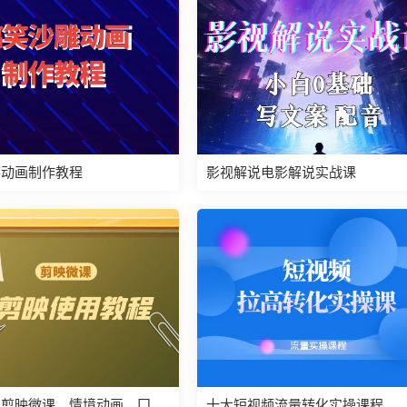
笑动画制作教程
影视解说电影解说实战课
红剪映微课，情境动画，囗播
十大短视频流量转化实操课程