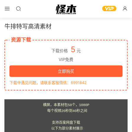
牛排特写高清素材
资源下载
5
下载价格
元
VIP免费
立即购买
下载中遇见问题，请联系客服微信：6991842
横屏，本素材包50个，1080P

 每个视频20秒到40秒之间

支持百度网盘下载

 以下为部分素材展示