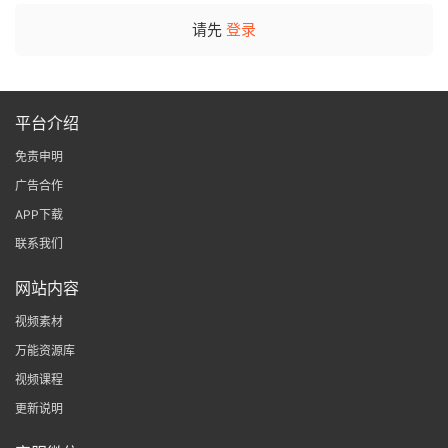
请先
登录
平台介绍
免责申明
广告合作
APP下载
联系我们
网站内容
视频素材
万能资源库
视频课程
更新说明