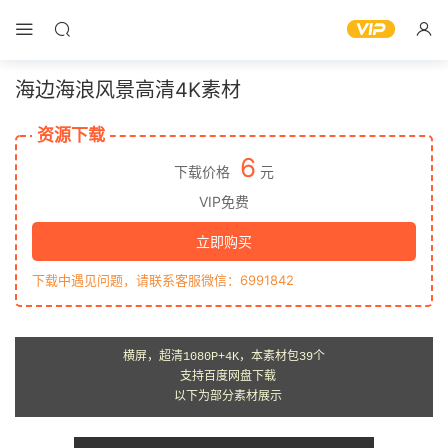
海边海浪风景高清4K素材
资源下载
6
下载价格
元
VIP免费
立即购买
下载中遇见问题，请联系客服微信：6991842
横屏，超清1080P+4K，本素材包39个

 支持百度网盘下载

 以下为部分素材展示