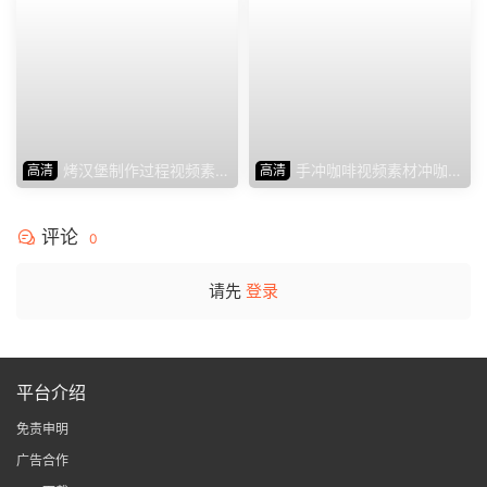
烤汉堡制作过程视频素材
手冲咖啡视频素材冲咖啡
高清
高清
烤牛肉汉堡素材
视频
评论
0
请先
登录
平台介绍
免责申明
广告合作