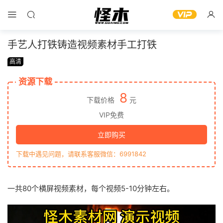
手艺人打铁铸造视频素材手工打铁
高清
资源下载
8
下载价格
元
VIP免费
立即购买
下载中遇见问题，请联系客服微信：6991842
一共80个横屏视频素材，每个视频5-10分钟左右。