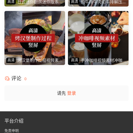
日式迷你厨房迷你版系列
煎牛排牛肉切牛排解压美
高清
高清
视频解压
食视频素材
烤汉堡制作过程视频素材
手冲咖啡视频素材冲咖啡
高清
高清
烤牛肉汉堡素材
视频
评论
0
请先
登录
平台介绍
免责申明