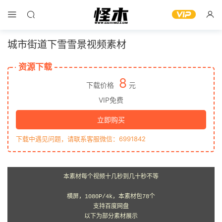
城市街道下雪雪景视频素材
资源下载
8
下载价格
元
VIP免费
立即购买
下载中遇见问题，请联系客服微信：6991842
本素材每个视频十几秒到几十秒不等

横屏，1080P/4k，本素材包78个

支持百度网盘

以下为部分素材展示