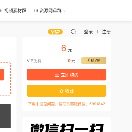
视频素材群
资源网盘群
登录
注册
6
元
VIP免费
0
元
升级VIP
立即购买
收藏
下载中遇见问题，请联系客服微信：6991842