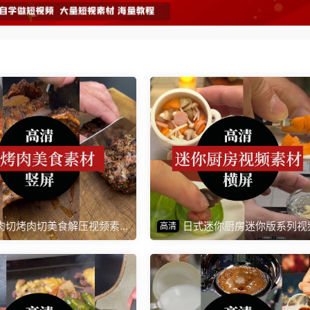
肉切烤肉切美食解压视频素
日式迷你厨房迷你版系列视
高清
解压