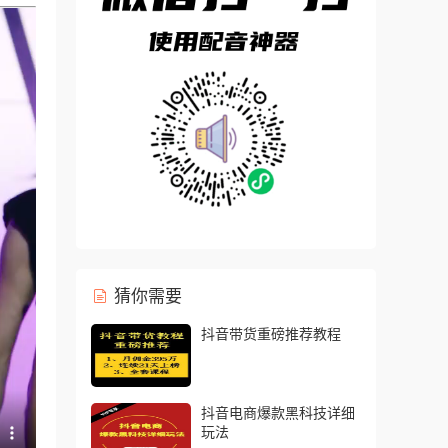
猜你需要
抖音带货重磅推荐教程
抖音电商爆款黑科技详细
玩法