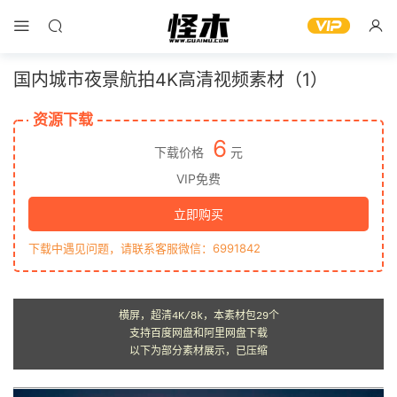
国内城市夜景航拍4K高清视频素材（1）
资源下载
6
下载价格
元
VIP免费
立即购买
下载中遇见问题，请联系客服微信：6991842
横屏，超清4K/8k，本素材包29个

支持百度网盘和阿里网盘下载

以下为部分素材展示，已压缩