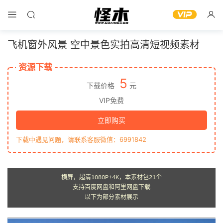
飞机窗外风景 空中景色实拍高清短视频素材
资源下载
5
下载价格
元
VIP免费
立即购买
下载中遇见问题，请联系客服微信：6991842
横屏，超清1080P+4K，本素材包21个

支持百度网盘和阿里网盘下载

以下为部分素材展示