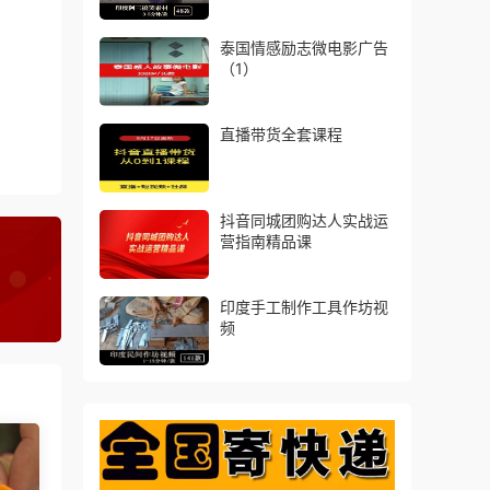
泰国情感励志微电影广告
（1）
直播带货全套课程
抖音同城团购达人实战运
营指南精品课
印度手工制作工具作坊视
频