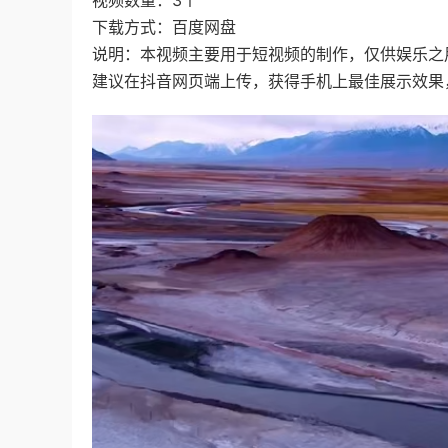
视频数量：3个
下载方式：百度网盘
说明：本视频主要用于短视频的制作，仅供娱乐之
建议在抖音网页端上传，获得手机上最佳展示效果