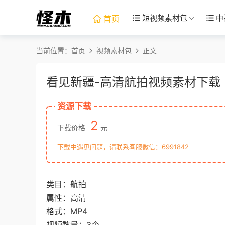
短视频素材包
中
首页
当前位置：
首页
视频素材包
正文
看见新疆-高清航拍视频素材下载
资源下载
2
下载价格
元
下载中遇见问题，请联系客服微信：6991842
类目：航拍
属性：高清
格式：MP4