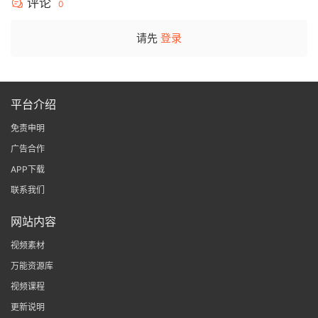
评论
0
请先
登录
平台介绍
免责申明
广告合作
APP下载
联系我们
网站内容
视频素材
万能资源库
视频课程
更新说明