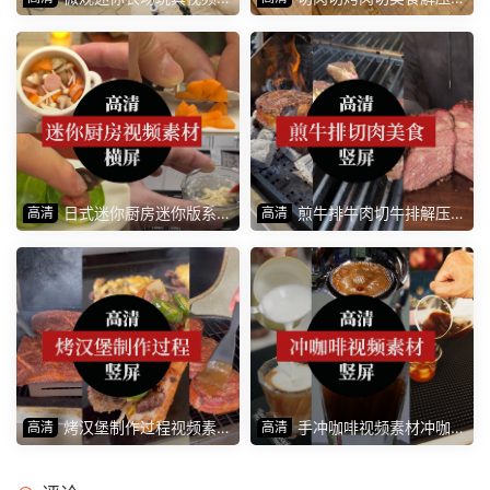
材
频素材
日式迷你厨房迷你版系列
煎牛排牛肉切牛排解压美
高清
高清
视频解压
食视频素材
烤汉堡制作过程视频素材
手冲咖啡视频素材冲咖啡
高清
高清
烤牛肉汉堡素材
视频