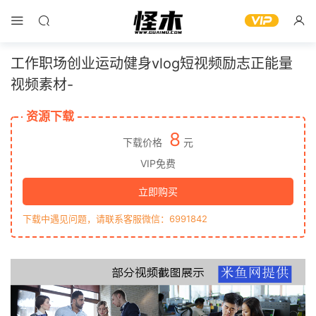
工作职场创业运动健身vlog短视频励志正能量
视频素材-
资源下载
8
下载价格
元
VIP免费
立即购买
下载中遇见问题，请联系客服微信：6991842