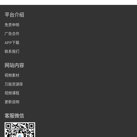
平台介绍
免责申明
广告合作
APP下载
联系我们
网站内容
视频素材
万能资源库
视频课程
更新说明
客服微信