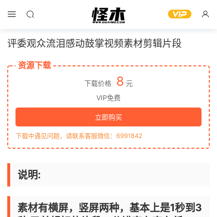
评委观众流泪感动鼓掌视频素材剪辑片段
资源下载
8
下载价格
元
VIP免费
立即购买
下载中遇见问题，请联系客服微信：6991842
说明:
素材有横屏，竖屏两种，基本上是1秒到3