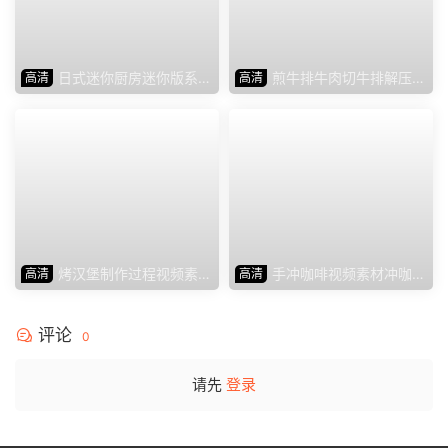
日式迷你厨房迷你版系列
煎牛排牛肉切牛排解压美
高清
高清
视频解压
食视频素材
烤汉堡制作过程视频素材
手冲咖啡视频素材冲咖啡
高清
高清
烤牛肉汉堡素材
视频
评论
0
请先
登录