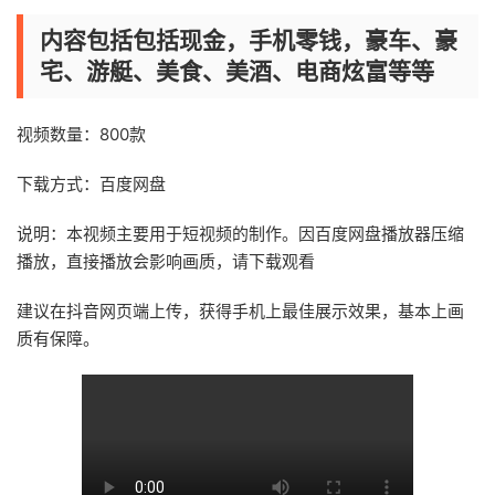
内容包括包括现金，手机零钱，豪车、豪
宅、游艇、美食、美酒、电商炫富等等
视频数量：800款
下载方式：百度网盘
说明：本视频主要用于短视频的制作。因百度网盘播放器压缩
播放，直接播放会影响画质，请下载观看
建议在抖音网页端上传，获得手机上最佳展示效果，基本上画
质有保障。