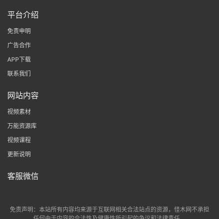
平台介绍
免责申明
广告合作
APP下载
联系我们
网站内容
视频素材
万能资源库
视频课程
更新说明
客服微信
免责声明：本站所有内容均来源于互联网相关合法站点的资源，怪木网不承担
任何由于内容的合法性及健康性所引起的争议和法律责任。