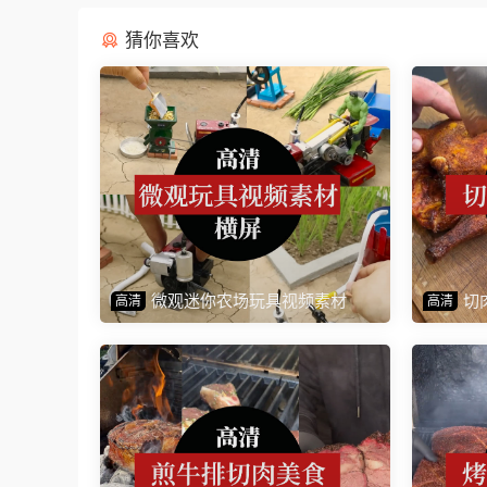
猜你喜欢
微观迷你农场玩具视频素材
切
高清
高清
材