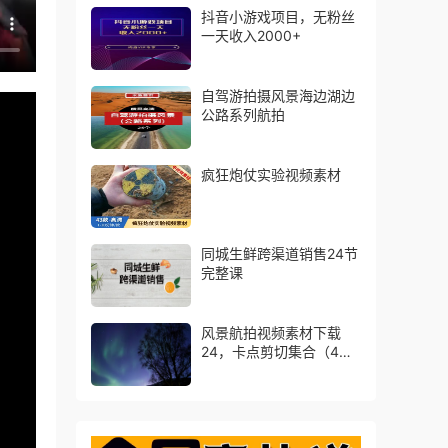
抖音小游戏项目，无粉丝
一天收入2000+
自驾游拍摄风景海边湖边
公路系列航拍
疯狂炮仗实验视频素材
同城生鲜跨渠道销售24节
完整课
风景航拍视频素材下载
24，卡点剪切集合（4
个）