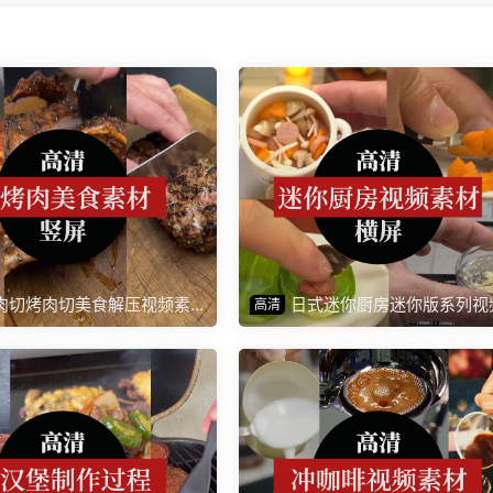
肉切烤肉切美食解压视频素
日式迷你厨房迷你版系列视
高清
解压