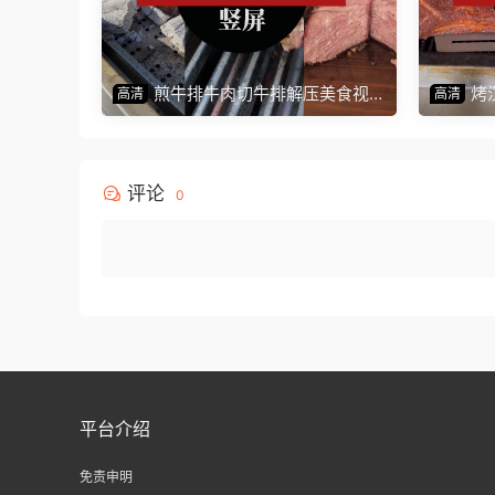
煎牛排牛肉切牛排解压美食视
烤
高清
高清
频素材
肉汉堡
评论
0
平台介绍
免责申明