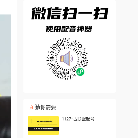
猜你需要
1127-古联盟起号