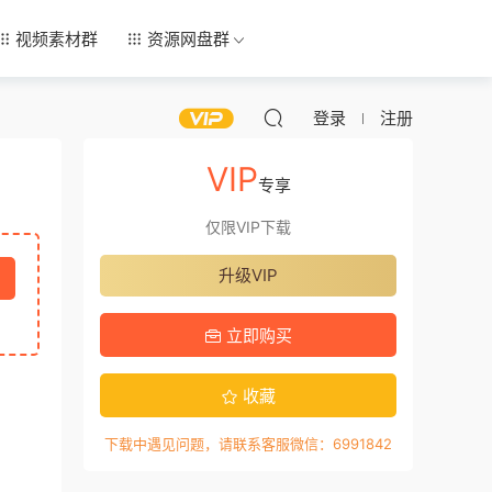
视频素材群
资源网盘群
登录
注册
VIP
专享
仅限VIP下载
升级VIP
立即购买
收藏
下载中遇见问题，请联系客服微信：6991842