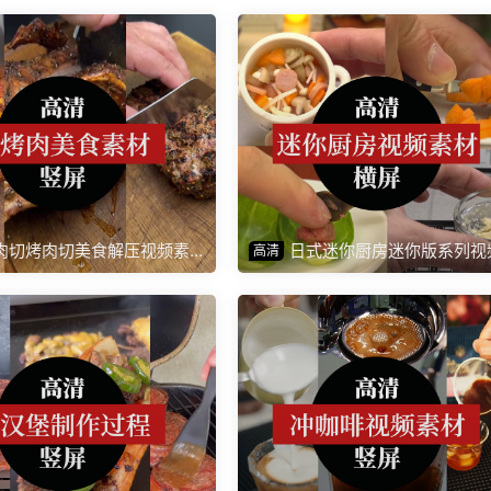
肉切烤肉切美食解压视频素
日式迷你厨房迷你版系列视
高清
解压