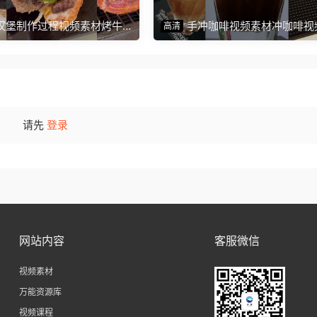
汉堡制作过程视频素材烤牛
手冲咖啡视频素材冲咖啡视
高清
素材
请先
登录
网站内容
客服微信
视频素材
万能资源库
视频课程