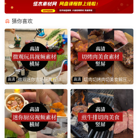
猜你喜欢
微观迷你农场玩具视频素
切肉切烤肉切美食解压视
高清
高清
材
频素材