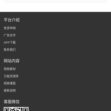
平台介绍
免责申明
广告合作
APP下载
联系我们
网站内容
视频素材
万能资源库
视频课程
更新说明
客服微信