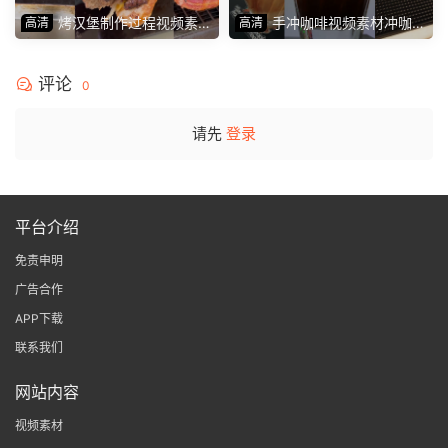
烤汉堡制作过程视频素材
手冲咖啡视频素材冲咖啡
高清
高清
烤牛肉汉堡素材
视频
评论
0
请先
登录
平台介绍
免责申明
广告合作
APP下载
联系我们
网站内容
视频素材