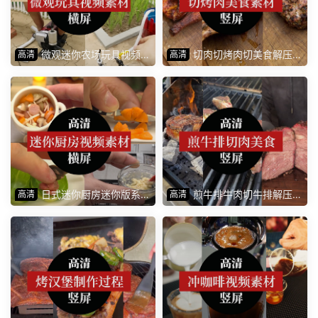
微观迷你农场玩具视频素
切肉切烤肉切美食解压视
高清
高清
材
频素材
日式迷你厨房迷你版系列
煎牛排牛肉切牛排解压美
高清
高清
视频解压
食视频素材