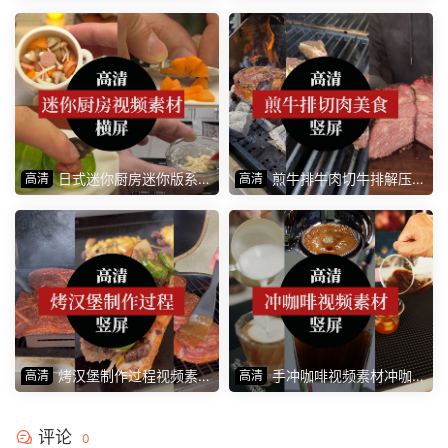
材
频素材
日式迷你厨房迷你版系列
煎牛排牛肉切牛排解压美
高清
高清
视频解压
食视频素材
烤汉堡制作过程视频素材
手冲咖啡视频素材冲咖啡
高清
高清
烤牛肉汉堡素材
视频
评论
0