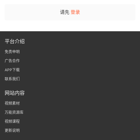
请先
登录
平台介绍
免责申明
广告合作
APP下载
联系我们
网站内容
视频素材
万能资源库
视频课程
更新说明