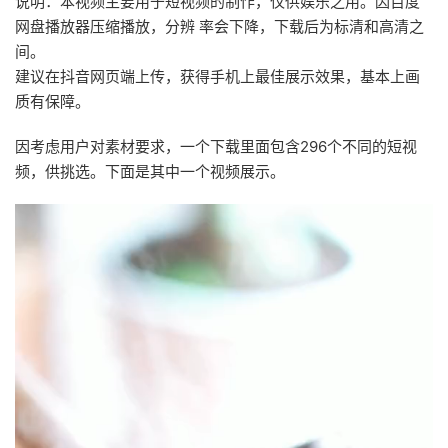
说明：本视频主要用于短视频的制作，仅供娱乐之用。因百度
网盘播放器压缩播放，分辨 率会下降，下载后为标清和高清之
间。
建议在抖音网页端上传，获得手机上最佳展示效果，基本上画
质有保障。
因考虑用户对素材要求，一个下载里面包含296个不同的短视
频，供挑选。下面是其中一个视频展示。