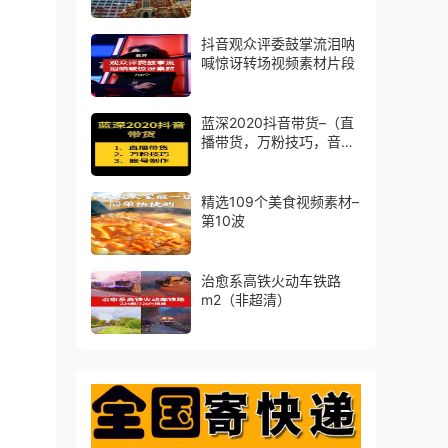
抖音观众评委鼓掌流泪呐
喊惊讶转场视频素材片段
蓝深2020抖音带货–（直
播带货，万粉技巧，音乐
号制作）
精选109个美食视频素材–
第10波
治愈系高铁火动车铁路
m2（非超清）