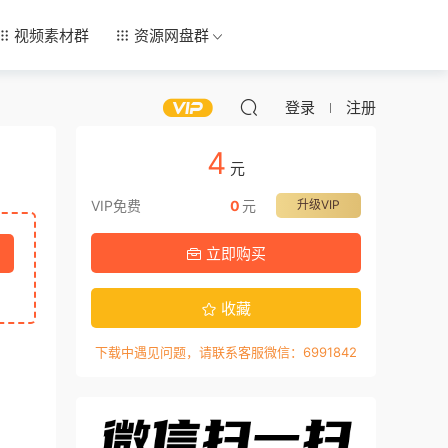
视频素材群
资源网盘群
登录
注册
4
元
VIP免费
0
元
升级VIP
立即购买
收藏
下载中遇见问题，请联系客服微信：6991842