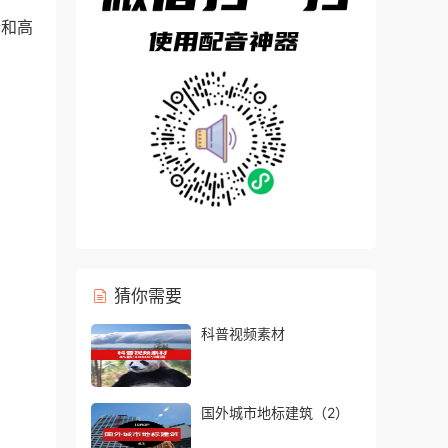
清和高
猜你需要
科普视频素材
国外城市地标建筑（2）