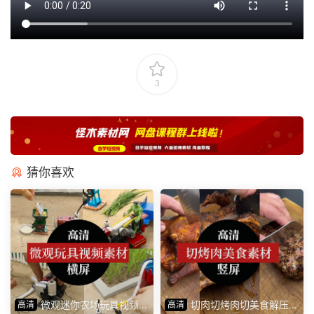
3
猜你喜欢
微观迷你农场玩具视频素
切肉切烤肉切美食解压视
高清
高清