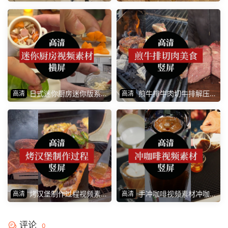
材
频素材
日式迷你厨房迷你版系列
煎牛排牛肉切牛排解压美
高清
高清
视频解压
食视频素材
烤汉堡制作过程视频素材
手冲咖啡视频素材冲咖啡
高清
高清
烤牛肉汉堡素材
视频
评论
0