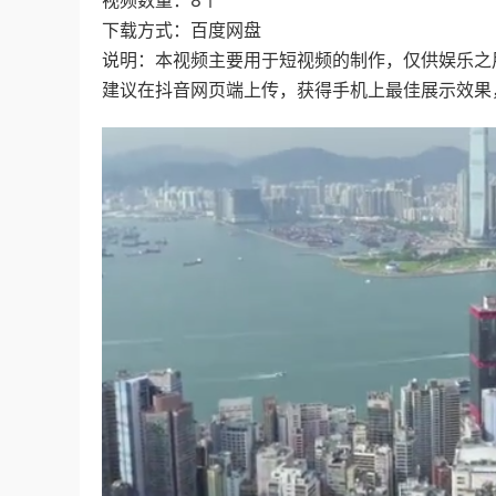
视频数量：8个
下载方式：百度网盘
说明：本视频主要用于短视频的制作，仅供娱乐之
建议在抖音网页端上传，获得手机上最佳展示效果