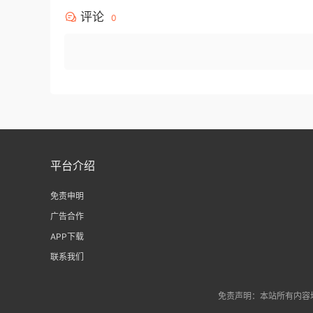
评论
0
平台介绍
免责申明
广告合作
APP下载
联系我们
免责声明：本站所有内容