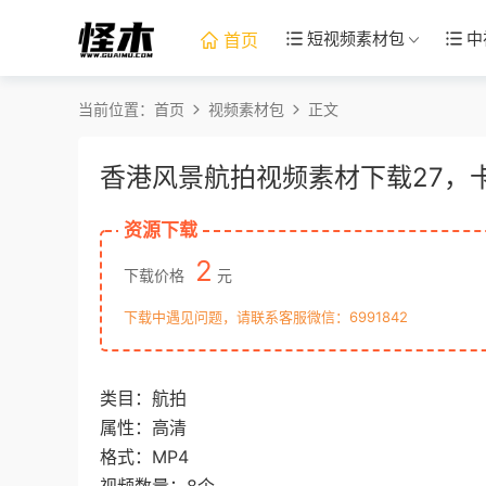
短视频素材包
中
首页
当前位置：
首页
视频素材包
正文
香港风景航拍视频素材下载27，
资源下载
2
下载价格
元
下载中遇见问题，请联系客服微信：6991842
类目：航拍
属性：高清
格式：MP4