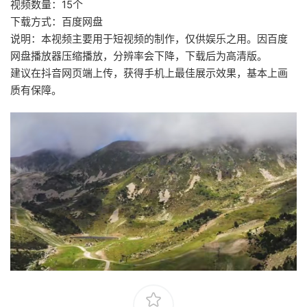
视频数量：15个
下载方式：百度网盘
说明：本视频主要用于短视频的制作，仅供娱乐之用。因百度
网盘播放器压缩播放，分辨率会下降，下载后为高清版。
建议在抖音网页端上传，获得手机上最佳展示效果，基本上画
质有保障。