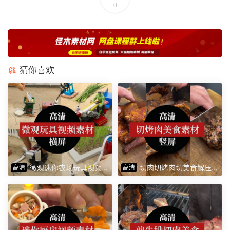
0
猜你喜欢
微观迷你农场玩具视频素
切肉切烤肉切美食解压视
高清
高清
材
频素材