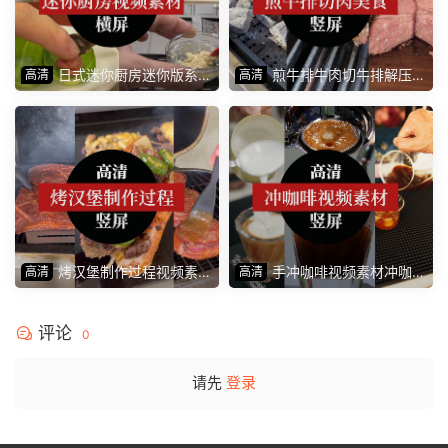
日式迷你厨房迷你版系列
煎牛排牛肉切牛排解压美
高清
高清
视频解压
食视频素材
烤汉堡制作过程视频素材
手冲咖啡视频素材冲咖啡
高清
高清
烤牛肉汉堡素材
视频
评论
0
请先
登录