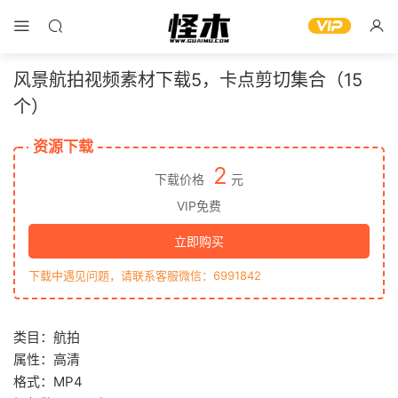
风景航拍视频素材下载5，卡点剪切集合（15
个）
资源下载
2
下载价格
元
VIP免费
立即购买
下载中遇见问题，请联系客服微信：6991842
类目：航拍
属性：高清
格式：MP4