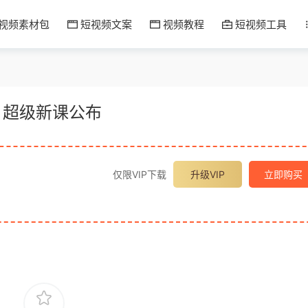
视频素材包
短视频文案
视频教程
短视频工具
，超级新课公布
仅限VIP下载
升级VIP
立即购买