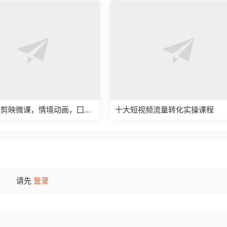
红剪映微课，情境动画，囗播
十大短视频流量转化实操课程
I虚拟数字人等
请先
登录