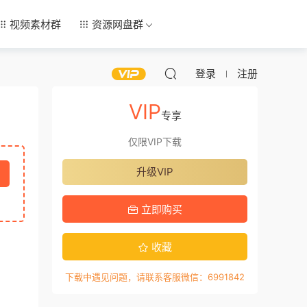
视频素材群
资源网盘群
登录
注册
VIP
专享
仅限VIP下载
升级VIP
立即购买
收藏
下载中遇见问题，请联系客服微信：6991842