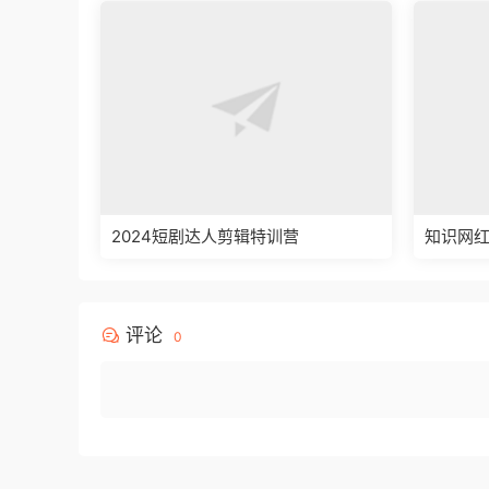
2024短剧达人剪辑特训营
知识网
视频，A
评论
0