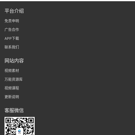
平台介绍
免责申明
广告合作
APP下载
联系我们
网站内容
视频素材
万能资源库
视频课程
更新说明
客服微信