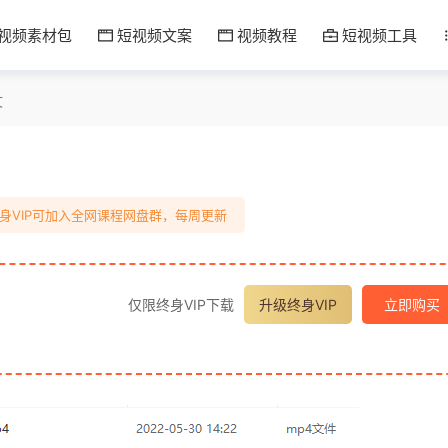
视频素材包
短视频文案
视频教程
短视频工具
文
身VIP可加入全网课程网盘群，每周更新
仅限终身VIP下载
升级终身VIP
立即购买