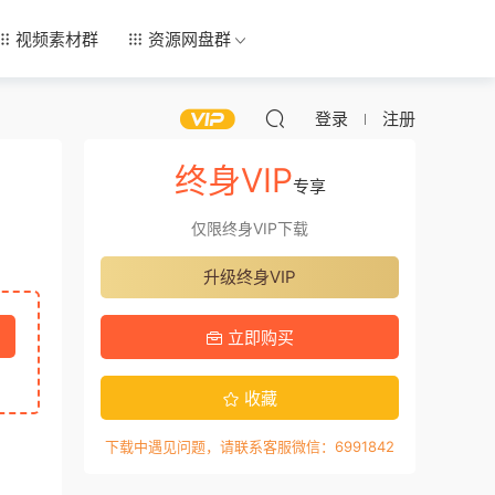
视频素材群
资源网盘群
登录
注册
终身VIP
专享
仅限终身VIP下载
升级终身VIP
立即购买
收藏
下载中遇见问题，请联系客服微信：6991842