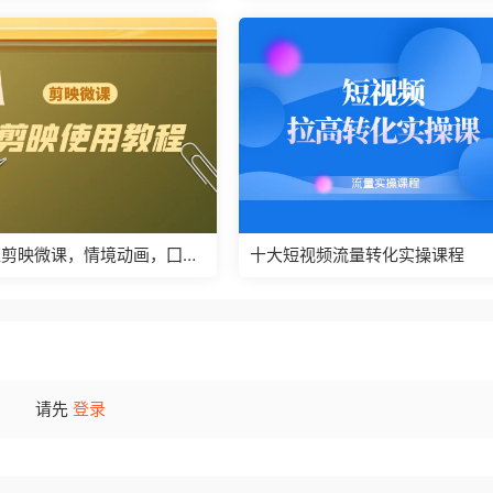
红剪映微课，情境动画，囗播
十大短视频流量转化实操课程
I虚拟数字人等
请先
登录