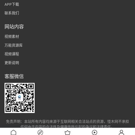
APP下载
联系我们
网站内容
视频素材
万能资源库
视频课程
更新说明
客服微信
免责声明：本站所有内容均来源于互联网相关合法站点的资源，怪木网不承担
任何由于内容的合法性及健康性所引起的争议和法律责任。
网站备案：
湘ICP备2022023813号-1