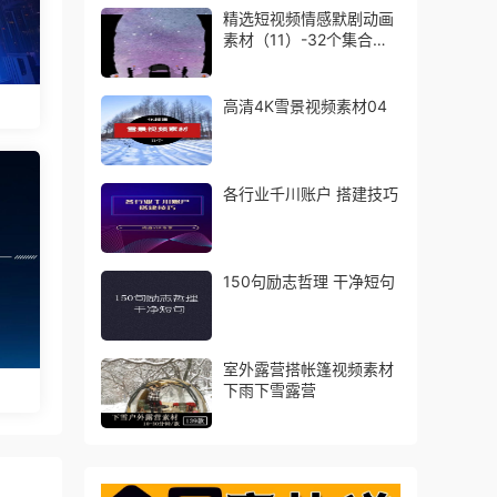
精选短视频情感默剧动画
素材（11）-32个集合打
包下载
高清4K雪景视频素材04
各行业千川账户 搭建技巧
150句励志哲理 干净短句
室外露营搭帐篷视频素材
下雨下雪露营