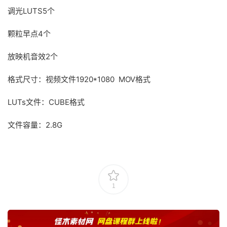
调光LUTS5个
颗粒早点4个
放映机音效2个
格式尺寸：视频文件1920*1080 MOV格式
LUTs文件：CUBE格式
文件容量：2.8G
1