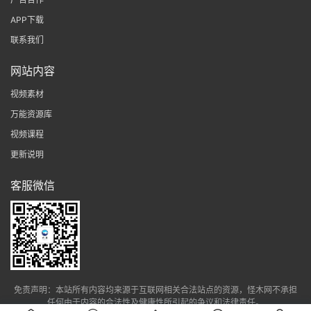
APP下载
联系我们
网站内容
视频素材
万能资源库
视频课程
更新说明
客服微信
免责声明：本站所有内容均来源于互联网相关合法站点的资源，怪木网不承担
任何由于内容的合法性及健康性所引起的争议和法律责任。